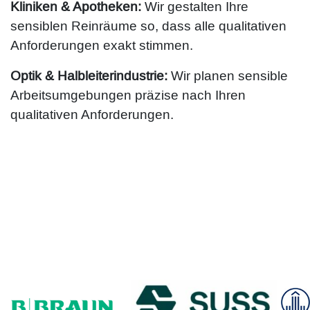
Kliniken & Apotheken:
Wir gestalten Ihre
sensiblen Reinräume so, dass alle qualitativen
Anforderungen exakt stimmen.
Optik & Halbleiterindustrie:
Wir planen sensible
Arbeitsumgebungen präzise nach Ihren
qualitativen Anforderungen.