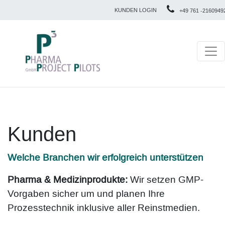
KUNDEN LOGIN
+49 761 -2160949
Kunden
Welche Branchen wir erfolgreich unterstützen
Pharma & Medizinprodukte:
Wir setzen GMP-
Vorgaben sicher um und planen Ihre
Prozesstechnik inklusive aller Reinstmedien.