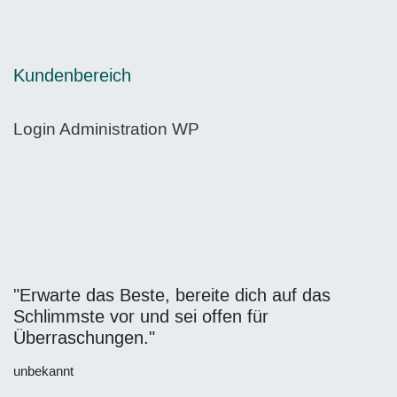
Kundenbereich
Login Administration WP
"Erwarte das Beste, bereite dich auf das
Schlimmste vor und sei offen für
Überraschungen."
unbekannt