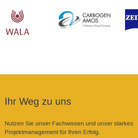
Ihr Weg zu uns
Nutzen Sie unser Fachwissen und unser starkes
Projektmanagement für Ihren Erfolg.