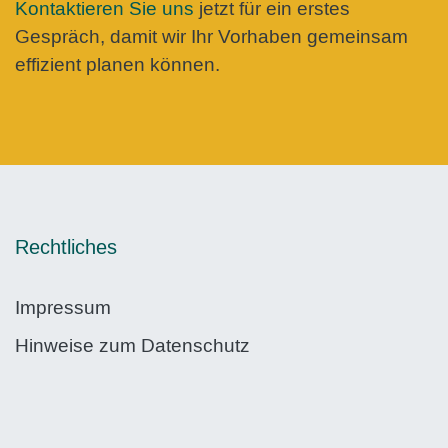
Kontaktieren Sie uns
jetzt für ein erstes
Gespräch, damit wir Ihr Vorhaben gemeinsam
effizient planen können.
Rechtliches
Impressum
Hinweise zum Datenschutz