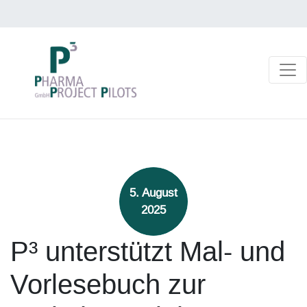
5. August
2025
P³ unterstützt Mal- und
Vorlesebuch zur