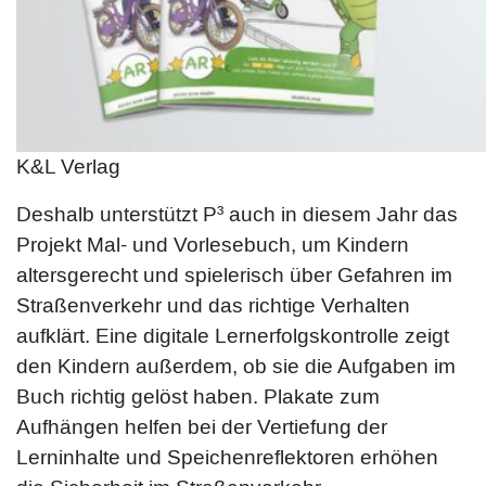
K&L Verlag
Deshalb unterstützt P³ auch in diesem Jahr das
Projekt Mal- und Vorlesebuch, um Kindern
altersgerecht und spielerisch über Gefahren im
Straßenverkehr und das richtige Verhalten
aufklärt. Eine digitale Lernerfolgskontrolle zeigt
den Kindern außerdem, ob sie die Aufgaben im
Buch richtig gelöst haben. Plakate zum
Aufhängen helfen bei der Vertiefung der
Lerninhalte und Speichenreflektoren erhöhen