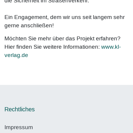
die Sicherheit im Straßenverkehr.
Ein Engagement, dem wir uns seit langem sehr
gerne anschließen!
Möchten Sie mehr über das Projekt erfahren?
Hier finden Sie weitere Informationen:
www.kl-
verlag.de
Rechtliches
Impressum