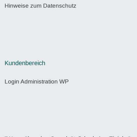
Hinweise zum Datenschutz
Kundenbereich
Login Administration WP