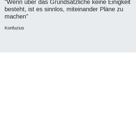
"Wenn über das Grundsätzliche keine Einigkeit
besteht, ist es sinnlos, miteinander Pläne zu
machen"
Konfuzius