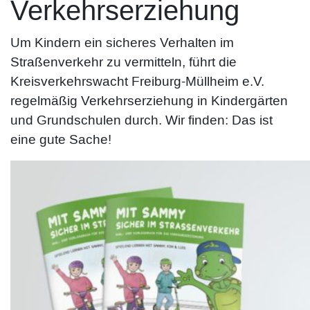
Verkehrserziehung
Um Kindern ein sicheres Verhalten im
Straßenverkehr zu vermitteln, führt die
Kreisverkehrswacht Freiburg-Müllheim e.V.
regelmäßig Verkehrserziehung in Kindergärten
und Grundschulen durch. Wir finden: Das ist
eine gute Sache!