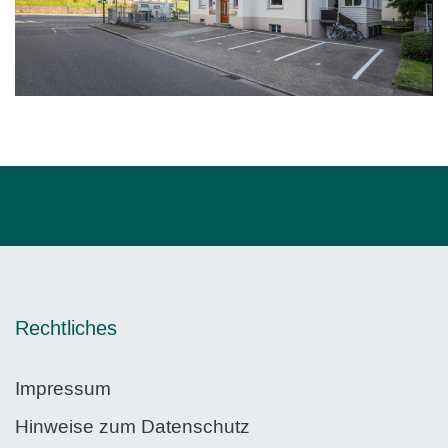
Rechtliches
Impressum
Hinweise zum Datenschutz