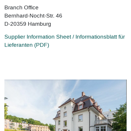
Branch Office
Bernhard-Nocht-Str. 46
D-20359 Hamburg
Supplier Information Sheet / Informationsblatt für
Lieferanten (PDF)