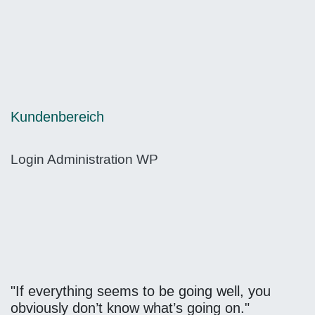
Kundenbereich
Login Administration WP
"If everything seems to be going well, you
obviously don’t know what’s going on."